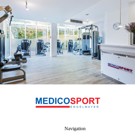
Navigation