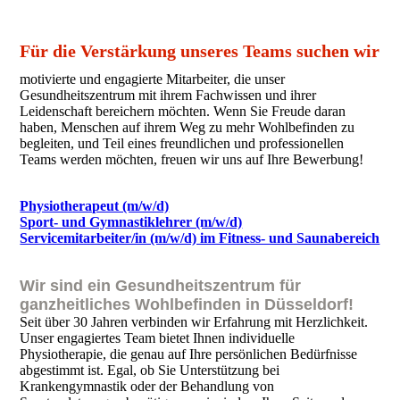
Für die Verstärkung unseres Teams suchen wir
motivierte und engagierte Mitarbeiter, die unser
Gesundheitszentrum mit ihrem Fachwissen und ihrer
Leidenschaft bereichern möchten. Wenn Sie Freude daran
haben, Menschen auf ihrem Weg zu mehr Wohlbefinden zu
begleiten, und Teil eines freundlichen und professionellen
Teams werden möchten, freuen wir uns auf Ihre Bewerbung!
Physiotherapeut (m/w/d)
Sport- und Gymnastiklehrer (m/w/d)
Servicemitarbeiter/in (m/w/d) im Fitness- und Saunabereich
Wir sind ein Gesundheitszentrum für
ganzheitliches Wohlbefinden in Düsseldorf!
Seit über 30 Jahren verbinden wir Erfahrung mit Herzlichkeit.
Unser engagiertes Team bietet Ihnen individuelle
Physiotherapie, die genau auf Ihre persönlichen Bedürfnisse
abgestimmt ist. Egal, ob Sie Unterstützung bei
Krankengymnastik oder der Behandlung von